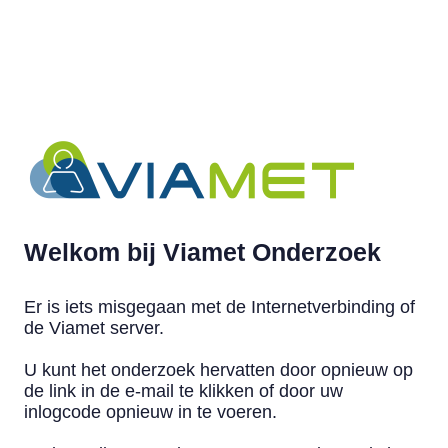
Welkom bij Viamet Onderzoek
Er is iets misgegaan met de Internetverbinding of
de Viamet server.
U kunt het onderzoek hervatten door opnieuw op
de link in de e-mail te klikken of door uw
inlogcode opnieuw in te voeren.