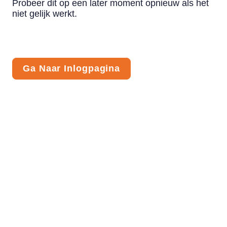
Probeer dit op een later moment opnieuw als het
niet gelijk werkt.